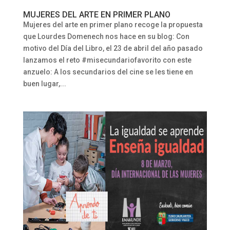
MUJERES DEL ARTE EN PRIMER PLANO
Mujeres del arte en primer plano recoge la propuesta
que Lourdes Domenech nos hace en su blog: Con
motivo del Día del Libro, el 23 de abril del año pasado
lanzamos el reto #misecundariofavorito con este
anzuelo: A los secundarios del cine se les tiene en
buen lugar,...