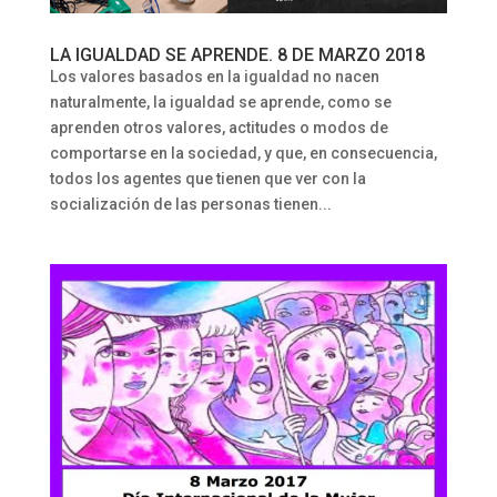
LA IGUALDAD SE APRENDE. 8 DE MARZO 2018
Los valores basados en la igualdad no nacen
naturalmente, la igualdad se aprende, como se
aprenden otros valores, actitudes o modos de
comportarse en la sociedad, y que, en consecuencia,
todos los agentes que tienen que ver con la
socialización de las personas tienen...