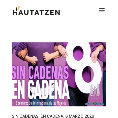
SIN CADENAS, EN CADENA. 8 MARZO 2020