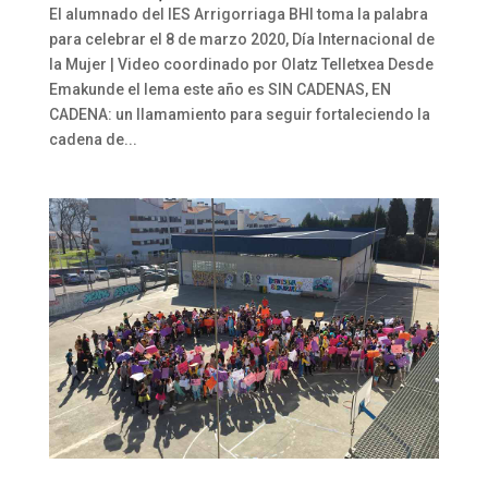
El alumnado del IES Arrigorriaga BHI toma la palabra
para celebrar el 8 de marzo 2020, Día Internacional de
la Mujer | Video coordinado por Olatz Telletxea Desde
Emakunde el lema este año es SIN CADENAS, EN
CADENA: un llamamiento para seguir fortaleciendo la
cadena de...