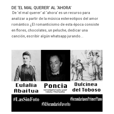
DE ‘EL MAL QUERER’ AL ‘AHORA’
De ‘el mal querer’ al ‘ahora’ es un recurso para
analizar a partir de la música estereotipos del amor
romántico ¿El romanticismo de esta época consiste
en flores, chocolates, un peluche, dedicar una
canción, escribir algún whatsapp jurando...