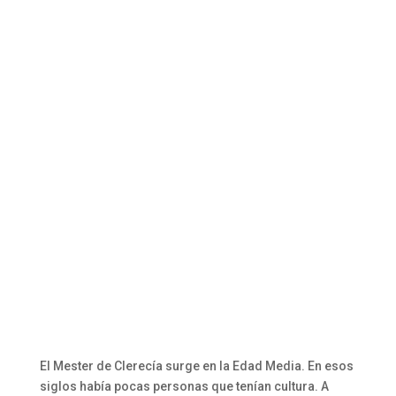
El Mester de Clerecía surge en la Edad Media. En esos
siglos había pocas personas que tenían cultura. A