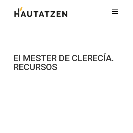
El MESTER DE CLERECÍA.
RECURSOS